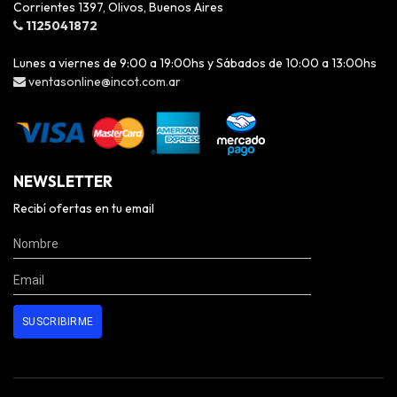
Corrientes 1397, Olivos, Buenos Aires
1125041872
Lunes a viernes de 9:00 a 19:00hs y Sábados de 10:00 a 13:00hs
ventasonline@incot.com.ar
NEWSLETTER
Recibí ofertas en tu email