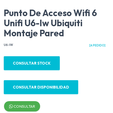
Punto De Acceso Wifi 6
Unifi U6-Iw Ubiquiti
Montaje Pared
U6-IW
[A PEDIDO]
CONSULTAR STOCK
CONSULTAR DISPONIBILIDAD
CONSULTAR