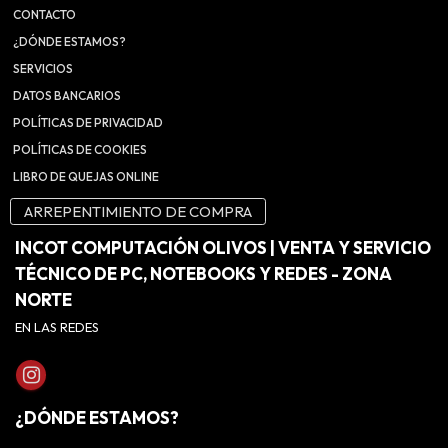
CONTACTO
¿DÓNDE ESTAMOS?
SERVICIOS
DATOS BANCARIOS
POLÍTICAS DE PRIVACIDAD
POLÍTICAS DE COOKIES
LIBRO DE QUEJAS ONLINE
ARREPENTIMIENTO DE COMPRA
INCOT COMPUTACIÓN OLIVOS | VENTA Y SERVICIO
TÉCNICO DE PC, NOTEBOOKS Y REDES - ZONA
NORTE
EN LAS REDES
¿DÓNDE ESTAMOS?