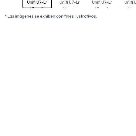
* Las imágenes se exhiben con fines ilustrativos.