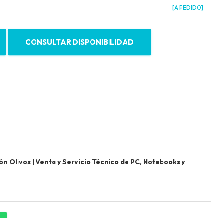
[A PEDIDO]
CONSULTAR DISPONIBILIDAD
 Olivos | Venta y Servicio Técnico de PC, Notebooks y