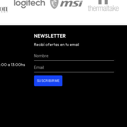
NEWSLETTER
Recibí ofertas en tu email
0:00 a 13:00hs