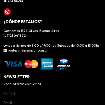
EN LAS REDES
¿DÓNDE ESTAMOS?
Corrientes 1397, Olivos, Buenos Aires
1125041872
Lunes a viernes de 9:00 a 19:00hs y Sábados de 10:00 a 13:00hs
ventasonline@incot.com.ar
NEWSLETTER
Recibí ofertas en tu email