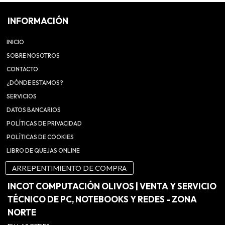
INFORMACIÓN
INICIO
SOBRE NOSOTROS
CONTACTO
¿DÓNDE ESTAMOS?
SERVICIOS
DATOS BANCARIOS
POLÍTICAS DE PRIVACIDAD
POLÍTICAS DE COOKIES
LIBRO DE QUEJAS ONLINE
ARREPENTIMIENTO DE COMPRA
INCOT COMPUTACIÓN OLIVOS | VENTA Y SERVICIO
TÉCNICO DE PC, NOTEBOOKS Y REDES - ZONA
NORTE