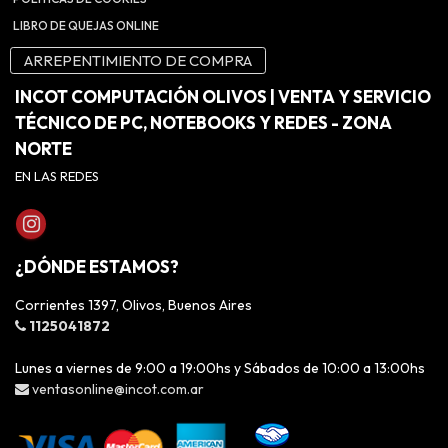
LIBRO DE QUEJAS ONLINE
ARREPENTIMIENTO DE COMPRA
INCOT COMPUTACIÓN OLIVOS | VENTA Y SERVICIO
TÉCNICO DE PC, NOTEBOOKS Y REDES - ZONA
NORTE
EN LAS REDES
¿DÓNDE ESTAMOS?
Corrientes 1397, Olivos, Buenos Aires
1125041872
Lunes a viernes de 9:00 a 19:00hs y Sábados de 10:00 a 13:00hs
ventasonline@incot.com.ar