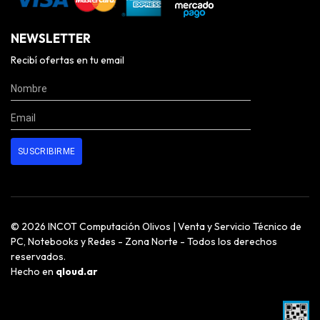
NEWSLETTER
Recibí ofertas en tu email
© 2026 INCOT Computación Olivos | Venta y Servicio Técnico de
PC, Notebooks y Redes - Zona Norte - Todos los derechos
reservados.
Hecho en
qloud.ar