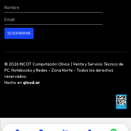
© 2026 INCOT Computación Olivos | Venta y Servicio Técnico de
PC, Notebooks y Redes - Zona Norte - Todos los derechos
reservados.
Hecho en
qloud.ar