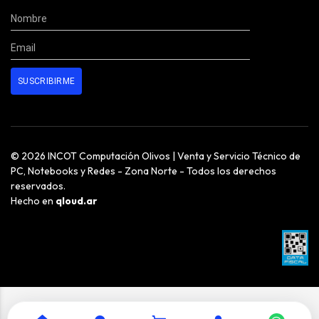
© 2026 INCOT Computación Olivos | Venta y Servicio Técnico de
PC, Notebooks y Redes - Zona Norte - Todos los derechos
reservados.
Hecho en
qloud.ar