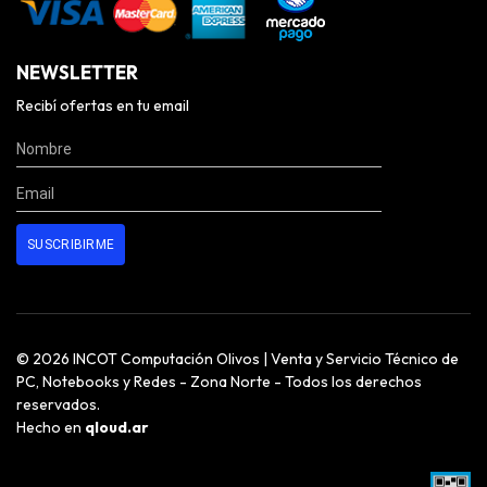
NEWSLETTER
Recibí ofertas en tu email
© 2026 INCOT Computación Olivos | Venta y Servicio Técnico de
PC, Notebooks y Redes - Zona Norte - Todos los derechos
reservados.
Hecho en
qloud.ar