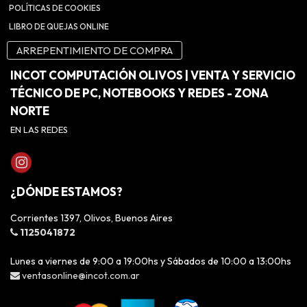
POLÍTICAS DE COOKIES
LIBRO DE QUEJAS ONLINE
ARREPENTIMIENTO DE COMPRA
INCOT COMPUTACIÓN OLIVOS | VENTA Y SERVICIO
TÉCNICO DE PC, NOTEBOOKS Y REDES - ZONA
NORTE
EN LAS REDES
¿DÓNDE ESTAMOS?
Corrientes 1397, Olivos, Buenos Aires
1125041872
Lunes a viernes de 9:00 a 19:00hs y Sábados de 10:00 a 13:00hs
ventasonline@incot.com.ar