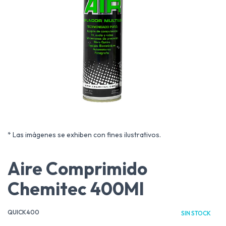
* Las imágenes se exhiben con fines ilustrativos.
Aire Comprimido
Chemitec 400Ml
QUICK400
SIN STOCK