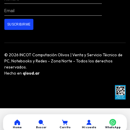
© 2026 INCOT Computación Olivos | Venta y Servicio Técnico de
PC, Notebooks y Redes - Zona Norte - Todos los derechos
reservados.
Hecho en
qloud.ar
Home
Buscar
Carrito
Mi cuenta