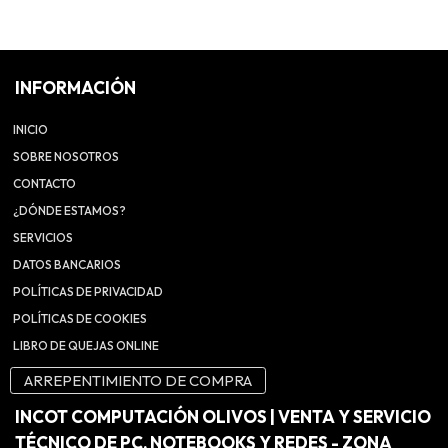
INFORMACIÓN
INICIO
SOBRE NOSOTROS
CONTACTO
¿DÓNDE ESTAMOS?
SERVICIOS
DATOS BANCARIOS
POLÍTICAS DE PRIVACIDAD
POLÍTICAS DE COOKIES
LIBRO DE QUEJAS ONLINE
ARREPENTIMIENTO DE COMPRA
INCOT COMPUTACIÓN OLIVOS | VENTA Y SERVICIO
TÉCNICO DE PC, NOTEBOOKS Y REDES - ZONA