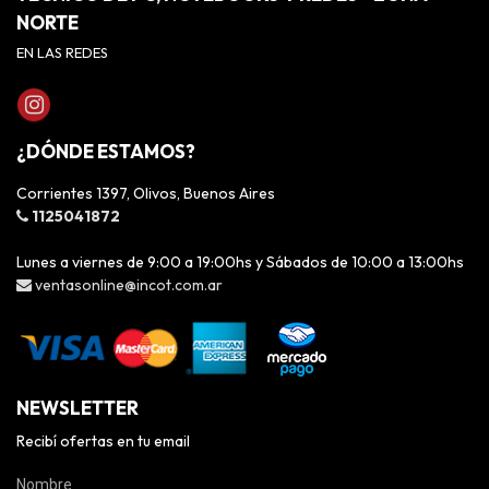
NORTE
EN LAS REDES
¿DÓNDE ESTAMOS?
Corrientes 1397, Olivos, Buenos Aires
1125041872
Lunes a viernes de 9:00 a 19:00hs y Sábados de 10:00 a 13:00hs
ventasonline@incot.com.ar
NEWSLETTER
Recibí ofertas en tu email