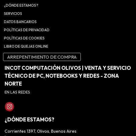
¿DÓNDE ESTAMOS?
SERVICIOS
DATOS BANCARIOS
POLÍTICAS DE PRIVACIDAD
POLÍTICAS DE COOKIES
LIBRO DE QUEJAS ONLINE
ARREPENTIMIENTO DE COMPRA
INCOT COMPUTACIÓN OLIVOS | VENTA Y SERVICIO
TÉCNICO DE PC, NOTEBOOKS Y REDES - ZONA
NORTE
EN LAS REDES
¿DÓNDE ESTAMOS?
Corrientes 1397, Olivos, Buenos Aires