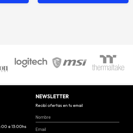
NEWSLETTER
Recibí ofertas en tu email
0:00 a 13:00hs