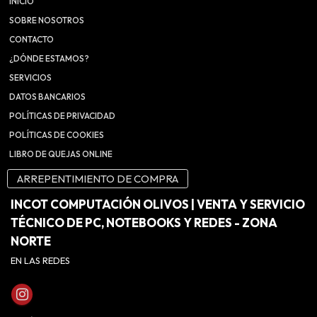
INICIO
SOBRE NOSOTROS
CONTACTO
¿DÓNDE ESTAMOS?
SERVICIOS
DATOS BANCARIOS
POLÍTICAS DE PRIVACIDAD
POLÍTICAS DE COOKIES
LIBRO DE QUEJAS ONLINE
ARREPENTIMIENTO DE COMPRA
INCOT COMPUTACIÓN OLIVOS | VENTA Y SERVICIO
TÉCNICO DE PC, NOTEBOOKS Y REDES - ZONA
NORTE
EN LAS REDES