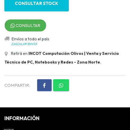
CONSULTAR STOCK
CONSULTAR
Envíos a todo el país
¡CALCULAR ENVÍO!
Retirá en
INCOT Computación Olivos | Venta y Servicio
Técnico de PC, Notebooks y Redes - Zona Norte
.
COMPARTIR:
INFORMACIÓN