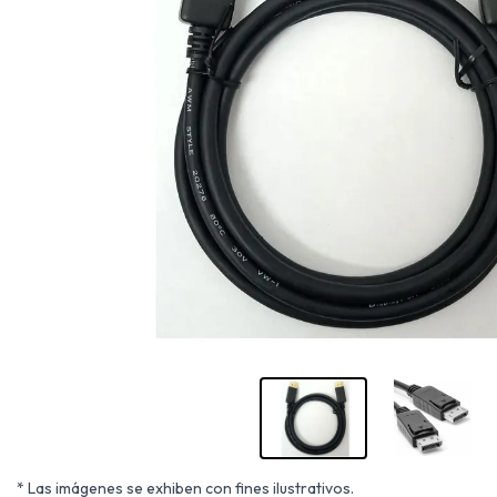
* Las imágenes se exhiben con fines ilustrativos.