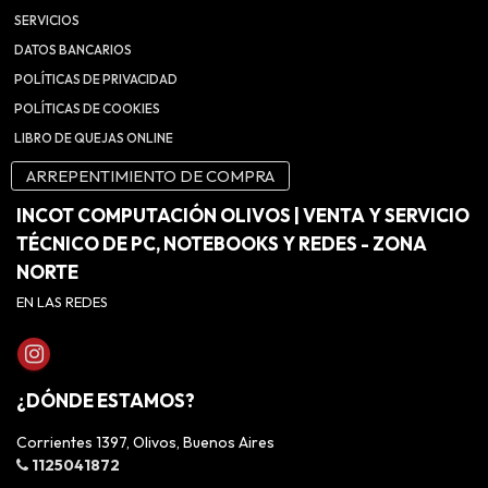
SERVICIOS
DATOS BANCARIOS
POLÍTICAS DE PRIVACIDAD
POLÍTICAS DE COOKIES
LIBRO DE QUEJAS ONLINE
ARREPENTIMIENTO DE COMPRA
INCOT COMPUTACIÓN OLIVOS | VENTA Y SERVICIO
TÉCNICO DE PC, NOTEBOOKS Y REDES - ZONA
NORTE
EN LAS REDES
¿DÓNDE ESTAMOS?
Corrientes 1397, Olivos, Buenos Aires
1125041872