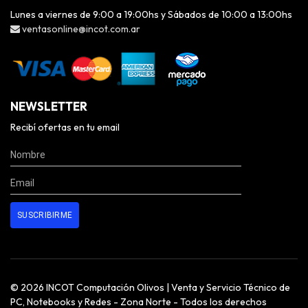
Lunes a viernes de 9:00 a 19:00hs y Sábados de 10:00 a 13:00hs
ventasonline@incot.com.ar
NEWSLETTER
Recibí ofertas en tu email
© 2026 INCOT Computación Olivos | Venta y Servicio Técnico de
PC, Notebooks y Redes - Zona Norte - Todos los derechos