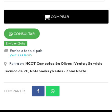
COMPRAR
CONSULTAR
Envío en 24hs
Envíos a todo el país
¡CALCULAR ENVÍO!
Retirá en
INCOT Computación Olivos | Venta y Servicio
Técnico de PC, Notebooks y Redes - Zona Norte
.
COMPARTIR: