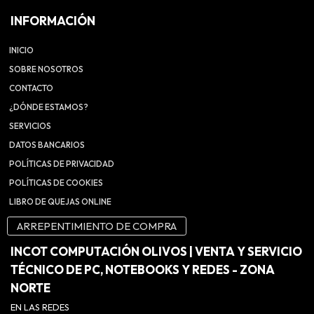
INFORMACIÓN
INICIO
SOBRE NOSOTROS
CONTACTO
¿DÓNDE ESTAMOS?
SERVICIOS
DATOS BANCARIOS
POLÍTICAS DE PRIVACIDAD
POLÍTICAS DE COOKIES
LIBRO DE QUEJAS ONLINE
ARREPENTIMIENTO DE COMPRA
INCOT COMPUTACIÓN OLIVOS | VENTA Y SERVICIO
TÉCNICO DE PC, NOTEBOOKS Y REDES - ZONA
NORTE
EN LAS REDES