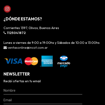
¿DÓNDE ESTAMOS?
Corrientes 1397, Olivos, Buenos Aires
1125041872
Lunes a viernes de 9:00 a 19:00hs y Sábados de 10:00 a 13:00hs
ventasonline@incot.com.ar
NEWSLETTER
Recibí ofertas en tu email