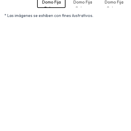
* Las imágenes se exhiben con fines ilustrativos.