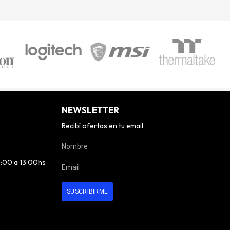
NEWSLETTER
Recibí ofertas en tu email
0:00 a 13:00hs