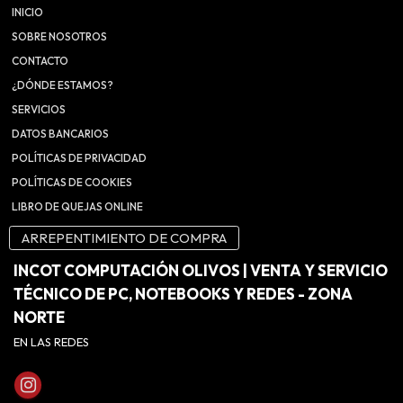
INICIO
SOBRE NOSOTROS
CONTACTO
¿DÓNDE ESTAMOS?
SERVICIOS
DATOS BANCARIOS
POLÍTICAS DE PRIVACIDAD
POLÍTICAS DE COOKIES
LIBRO DE QUEJAS ONLINE
ARREPENTIMIENTO DE COMPRA
INCOT COMPUTACIÓN OLIVOS | VENTA Y SERVICIO
TÉCNICO DE PC, NOTEBOOKS Y REDES - ZONA
NORTE
EN LAS REDES