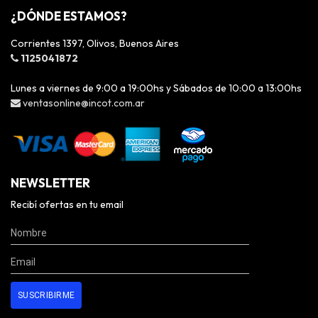
¿DÓNDE ESTAMOS?
Corrientes 1397, Olivos, Buenos Aires
1125041872
Lunes a viernes de 9:00 a 19:00hs y Sábados de 10:00 a 13:00hs
ventasonline@incot.com.ar
NEWSLETTER
Recibí ofertas en tu email