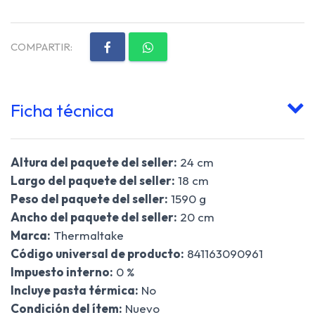
COMPARTIR:
Ficha técnica
Altura del paquete del seller:
24 cm
Largo del paquete del seller:
18 cm
Peso del paquete del seller:
1590 g
Ancho del paquete del seller:
20 cm
Marca:
Thermaltake
Código universal de producto:
841163090961
Impuesto interno:
0 %
Incluye pasta térmica:
No
Condición del ítem:
Nuevo