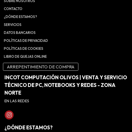
SOBRE NOSOTROS
CONTACTO
¿DÓNDE ESTAMOS?
SERVICIOS
DATOS BANCARIOS
POLÍTICAS DE PRIVACIDAD
POLÍTICAS DE COOKIES
LIBRO DE QUEJAS ONLINE
ARREPENTIMIENTO DE COMPRA
INCOT COMPUTACIÓN OLIVOS | VENTA Y SERVICIO
TÉCNICO DE PC, NOTEBOOKS Y REDES - ZONA
NORTE
EN LAS REDES
¿DÓNDE ESTAMOS?