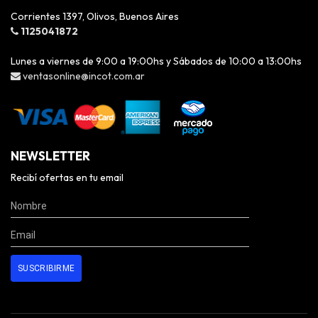
Corrientes 1397, Olivos, Buenos Aires
1125041872
Lunes a viernes de 9:00 a 19:00hs y Sábados de 10:00 a 13:00hs
ventasonline@incot.com.ar
NEWSLETTER
Recibí ofertas en tu email