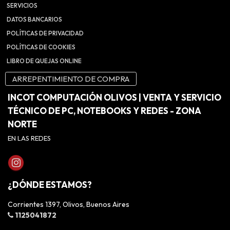
SERVICIOS
DATOS BANCARIOS
POLÍTICAS DE PRIVACIDAD
POLÍTICAS DE COOKIES
LIBRO DE QUEJAS ONLINE
ARREPENTIMIENTO DE COMPRA
INCOT COMPUTACIÓN OLIVOS | VENTA Y SERVICIO
TÉCNICO DE PC, NOTEBOOKS Y REDES - ZONA
NORTE
EN LAS REDES
¿DÓNDE ESTAMOS?
Corrientes 1397, Olivos, Buenos Aires
1125041872