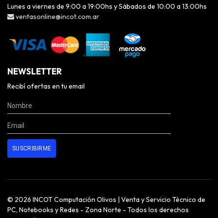
Lunes a viernes de 9:00 a 19:00hs y Sábados de 10:00 a 13:00hs
ventasonline@incot.com.ar
NEWSLETTER
Recibí ofertas en tu email
© 2026 INCOT Computación Olivos | Venta y Servicio Técnico de
PC, Notebooks y Redes - Zona Norte - Todos los derechos