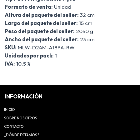
Formato de venta:
Unidad
Altura del paquete del seller:
32 cm
Largo del paquete del seller:
15 cm
Peso del paquete del seller:
2050 g
Ancho del paquete del seller:
23 cm
SKU:
MLW-D24M-A18PA-RW
Unidades por pack:
1
IVA:
10.5 %
INFORMACIÓN
INICIO
SOBRE NOSOTROS
CONTACTO
¿DÓNDE ESTAMOS?