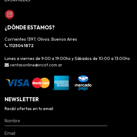
¿DÓNDE ESTAMOS?
Corrientes 1397, Olivos, Buenos Aires
1125041872
Lunes a viernes de 9:00 a 19:00hs y Sábados de 10:00 a 13:00hs
ventasonline@incot.com.ar
NEWSLETTER
Recibí ofertas en tu email