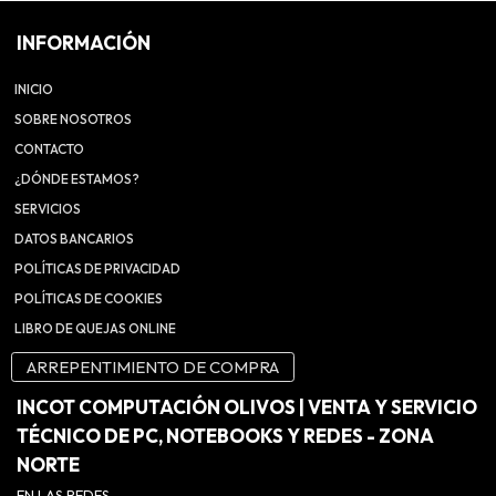
INFORMACIÓN
INICIO
SOBRE NOSOTROS
CONTACTO
¿DÓNDE ESTAMOS?
SERVICIOS
DATOS BANCARIOS
POLÍTICAS DE PRIVACIDAD
POLÍTICAS DE COOKIES
LIBRO DE QUEJAS ONLINE
ARREPENTIMIENTO DE COMPRA
INCOT COMPUTACIÓN OLIVOS | VENTA Y SERVICIO
TÉCNICO DE PC, NOTEBOOKS Y REDES - ZONA
NORTE
EN LAS REDES