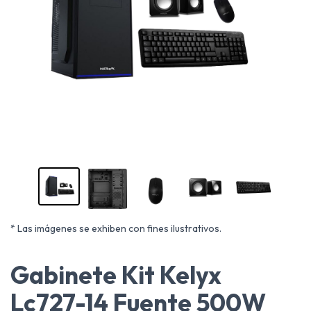
* Las imágenes se exhiben con fines ilustrativos.
Gabinete Kit Kelyx
Lc727-14 Fuente 500W