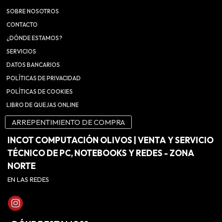
SOBRE NOSOTROS
CONTACTO
¿DÓNDE ESTAMOS?
SERVICIOS
DATOS BANCARIOS
POLÍTICAS DE PRIVACIDAD
POLÍTICAS DE COOKIES
LIBRO DE QUEJAS ONLINE
ARREPENTIMIENTO DE COMPRA
INCOT COMPUTACIÓN OLIVOS | VENTA Y SERVICIO
TÉCNICO DE PC, NOTEBOOKS Y REDES - ZONA
NORTE
EN LAS REDES