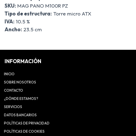
SKU:
MAG PANO M100R PZ
Tipo de estructura:
Torre micro ATX
IVA:
10.5 %
Ancho:
23.5 cm
INFORMACIÓN
INICIO
SOBRE NOSOTROS
CONTACTO
¿DÓNDE ESTAMOS?
SERVICIOS
DATOS BANCARIOS
POLÍTICAS DE PRIVACIDAD
POLÍTICAS DE COOKIES