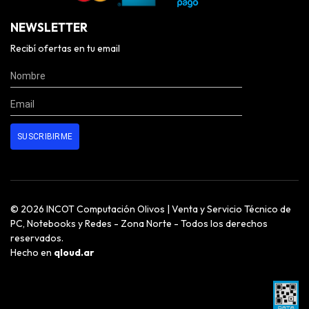
NEWSLETTER
Recibí ofertas en tu email
© 2026 INCOT Computación Olivos | Venta y Servicio Técnico de
PC, Notebooks y Redes - Zona Norte - Todos los derechos
reservados.
Hecho en
qloud.ar