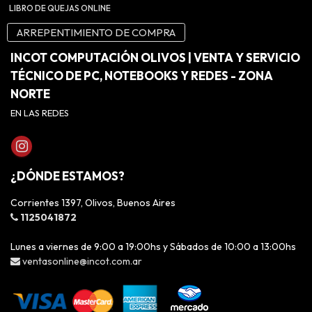
LIBRO DE QUEJAS ONLINE
ARREPENTIMIENTO DE COMPRA
INCOT COMPUTACIÓN OLIVOS | VENTA Y SERVICIO
TÉCNICO DE PC, NOTEBOOKS Y REDES - ZONA
NORTE
EN LAS REDES
¿DÓNDE ESTAMOS?
Corrientes 1397, Olivos, Buenos Aires
1125041872
Lunes a viernes de 9:00 a 19:00hs y Sábados de 10:00 a 13:00hs
ventasonline@incot.com.ar