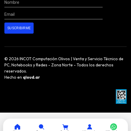
© 2026 INCOT Computación Olivos | Venta y Servicio Técnico de
PC, Notebooks y Redes - Zona Norte - Todos los derechos
reservados.
Hecho en
qloud.ar