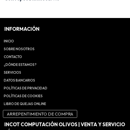
INFORMACIÓN
INICIO
SOBRE NOSOTROS
CONTACTO
¿DÓNDE ESTAMOS?
SERVICIOS
DATOS BANCARIOS
POLÍTICAS DE PRIVACIDAD
POLÍTICAS DE COOKIES
LIBRO DE QUEJAS ONLINE
ARREPENTIMIENTO DE COMPRA
INCOT COMPUTACIÓN OLIVOS | VENTA Y SERVICIO