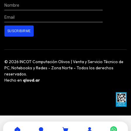
© 2026 INCOT Computación Olivos | Venta y Servicio Técnico de
PC, Notebooks y Redes - Zona Norte - Todos los derechos
reservados.
Hecho en
qloud.ar