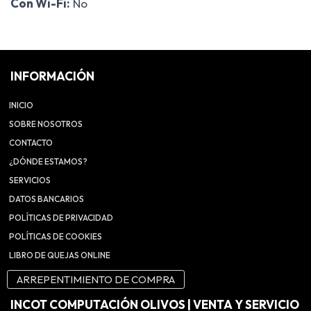
Con Wi-Fi:
No
INFORMACIÓN
INICIO
SOBRE NOSOTROS
CONTACTO
¿DÓNDE ESTAMOS?
SERVICIOS
DATOS BANCARIOS
POLÍTICAS DE PRIVACIDAD
POLÍTICAS DE COOKIES
LIBRO DE QUEJAS ONLINE
ARREPENTIMIENTO DE COMPRA
INCOT COMPUTACIÓN OLIVOS | VENTA Y SERVICIO