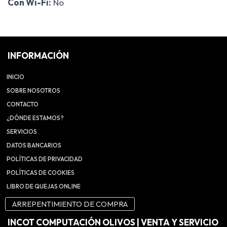
Con Wi-Fi:
No
INFORMACIÓN
INICIO
SOBRE NOSOTROS
CONTACTO
¿DÓNDE ESTAMOS?
SERVICIOS
DATOS BANCARIOS
POLÍTICAS DE PRIVACIDAD
POLÍTICAS DE COOKIES
LIBRO DE QUEJAS ONLINE
ARREPENTIMIENTO DE COMPRA
INCOT COMPUTACIÓN OLIVOS | VENTA Y SERVICIO