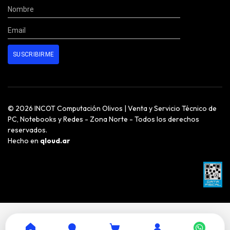
© 2026 INCOT Computación Olivos | Venta y Servicio Técnico de
PC, Notebooks y Redes - Zona Norte - Todos los derechos
reservados.
Hecho en
qloud.ar