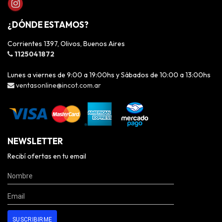
¿DÓNDE ESTAMOS?
Corrientes 1397, Olivos, Buenos Aires
1125041872
Lunes a viernes de 9:00 a 19:00hs y Sábados de 10:00 a 13:00hs
ventasonline@incot.com.ar
NEWSLETTER
Recibí ofertas en tu email