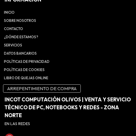
INICIO
SOBRE NOSOTROS
CONTACTO
¿DÓNDE ESTAMOS?
SERVICIOS
DATOS BANCARIOS
POLÍTICAS DE PRIVACIDAD
POLÍTICAS DE COOKIES
LIBRO DE QUEJAS ONLINE
ARREPENTIMIENTO DE COMPRA
INCOT COMPUTACIÓN OLIVOS | VENTA Y SERVICIO
TÉCNICO DE PC, NOTEBOOKS Y REDES - ZONA
NORTE
EN LAS REDES