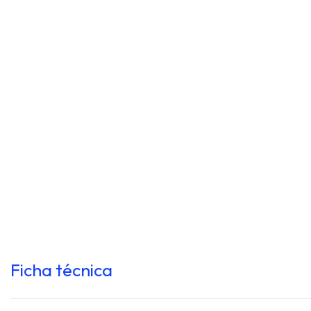
Ficha técnica