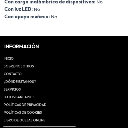
Con carga inalámbrica de dispositivos:
No
Con luz LED:
No
Con apoya muñeca:
No
INFORMACIÓN
INICIO
SOBRE NOSOTROS
CONTACTO
¿DÓNDE ESTAMOS?
SERVICIOS
DATOS BANCARIOS
POLÍTICAS DE PRIVACIDAD
POLÍTICAS DE COOKIES
LIBRO DE QUEJAS ONLINE