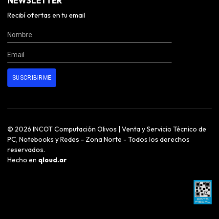
NEWSLETTER
Recibí ofertas en tu email
© 2026 INCOT Computación Olivos | Venta y Servicio Técnico de
PC, Notebooks y Redes - Zona Norte - Todos los derechos
reservados.
Hecho en
qloud.ar