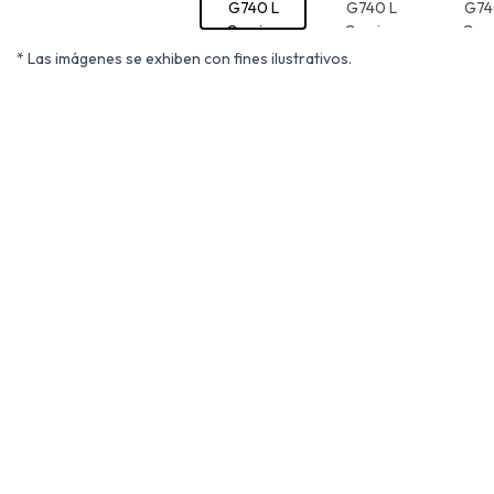
* Las imágenes se exhiben con fines ilustrativos.