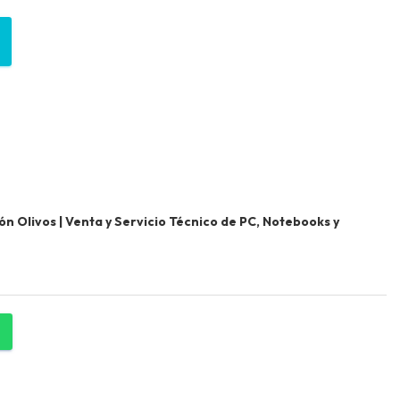
 Olivos | Venta y Servicio Técnico de PC, Notebooks y