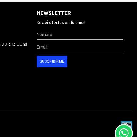
NEWSLETTER
Recibí ofertas en tu email
0:00 a 13:00hs