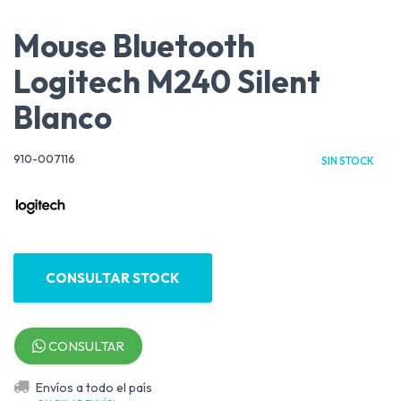
Mouse Bluetooth
Logitech M240 Silent
Blanco
910-007116
SIN STOCK
CONSULTAR STOCK
CONSULTAR
Envíos a todo el país