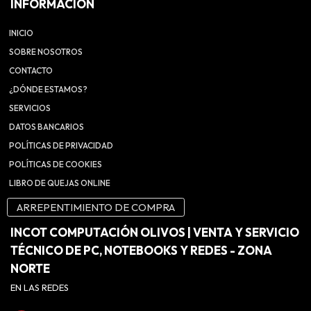
INFORMACIÓN
INICIO
SOBRE NOSOTROS
CONTACTO
¿DÓNDE ESTAMOS?
SERVICIOS
DATOS BANCARIOS
POLÍTICAS DE PRIVACIDAD
POLÍTICAS DE COOKIES
LIBRO DE QUEJAS ONLINE
ARREPENTIMIENTO DE COMPRA
INCOT COMPUTACIÓN OLIVOS | VENTA Y SERVICIO
TÉCNICO DE PC, NOTEBOOKS Y REDES - ZONA
NORTE
EN LAS REDES