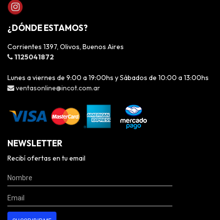
¿DÓNDE ESTAMOS?
Corrientes 1397, Olivos, Buenos Aires
1125041872
Lunes a viernes de 9:00 a 19:00hs y Sábados de 10:00 a 13:00hs
ventasonline@incot.com.ar
NEWSLETTER
Recibí ofertas en tu email