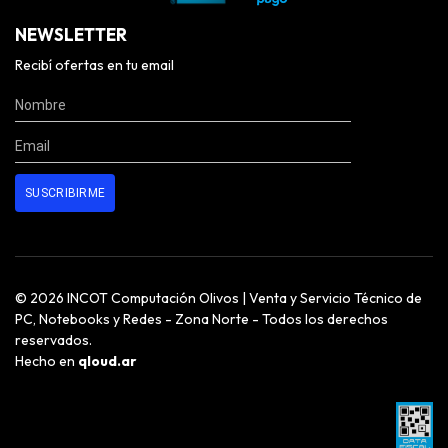
NEWSLETTER
Recibí ofertas en tu email
© 2026 INCOT Computación Olivos | Venta y Servicio Técnico de
PC, Notebooks y Redes - Zona Norte - Todos los derechos
reservados.
Hecho en
qloud.ar