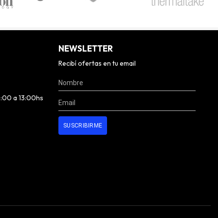
NEWSLETTER
Recibí ofertas en tu email
0:00 a 13:00hs