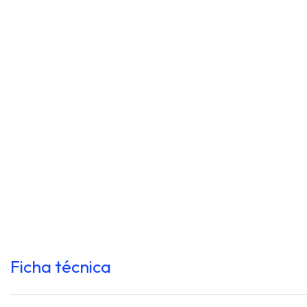
Ficha técnica