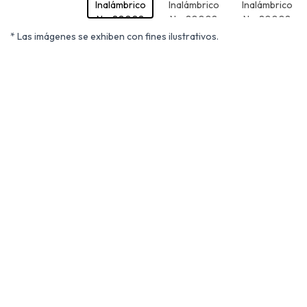
* Las imágenes se exhiben con fines ilustrativos.