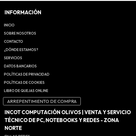
INFORMACIÓN
INICIO
SOBRE NOSOTROS
CONTACTO
¿DÓNDE ESTAMOS?
SERVICIOS
DATOS BANCARIOS
POLÍTICAS DE PRIVACIDAD
POLÍTICAS DE COOKIES
LIBRO DE QUEJAS ONLINE
ARREPENTIMIENTO DE COMPRA
INCOT COMPUTACIÓN OLIVOS | VENTA Y SERVICIO
TÉCNICO DE PC, NOTEBOOKS Y REDES - ZONA
NORTE