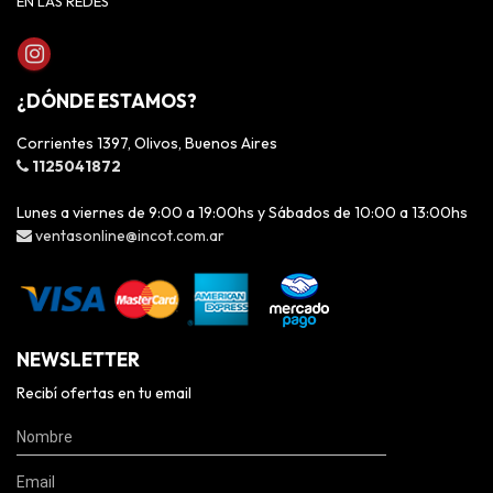
EN LAS REDES
¿DÓNDE ESTAMOS?
Corrientes 1397, Olivos, Buenos Aires
1125041872
Lunes a viernes de 9:00 a 19:00hs y Sábados de 10:00 a 13:00hs
ventasonline@incot.com.ar
NEWSLETTER
Recibí ofertas en tu email