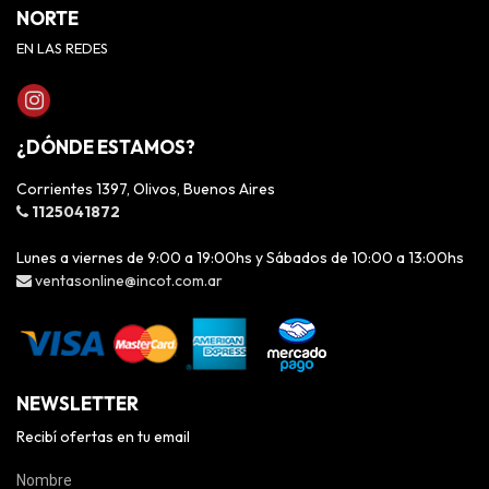
NORTE
EN LAS REDES
¿DÓNDE ESTAMOS?
Corrientes 1397, Olivos, Buenos Aires
1125041872
Lunes a viernes de 9:00 a 19:00hs y Sábados de 10:00 a 13:00hs
ventasonline@incot.com.ar
NEWSLETTER
Recibí ofertas en tu email