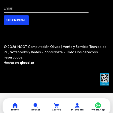
© 2026 INCOT Computación Olivos | Venta y Servicio Técnico de
PC, Notebooks y Redes - Zona Norte - Todos los derechos
reservados.
Hecho en
qloud.ar
Home
Buscar
Carrito
Mi cuenta