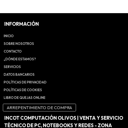
INFORMACIÓN
INICIO
SOBRE NOSOTROS
CONTACTO
¿DÓNDE ESTAMOS?
SERVICIOS
DATOS BANCARIOS
POLÍTICAS DE PRIVACIDAD
POLÍTICAS DE COOKIES
LIBRO DE QUEJAS ONLINE
ARREPENTIMIENTO DE COMPRA
INCOT COMPUTACIÓN OLIVOS | VENTA Y SERVICIO
TÉCNICO DE PC, NOTEBOOKS Y REDES - ZONA