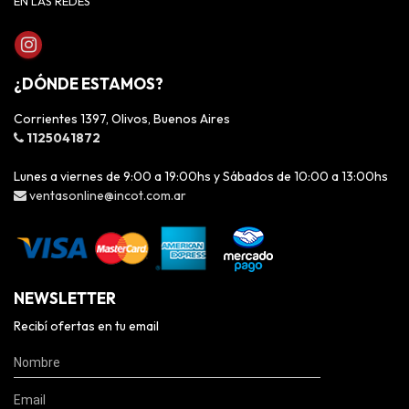
EN LAS REDES
¿DÓNDE ESTAMOS?
Corrientes 1397, Olivos, Buenos Aires
1125041872
Lunes a viernes de 9:00 a 19:00hs y Sábados de 10:00 a 13:00hs
ventasonline@incot.com.ar
NEWSLETTER
Recibí ofertas en tu email