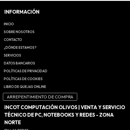
INFORMACIÓN
INICIO
SOBRE NOSOTROS
CONTACTO
¿DÓNDE ESTAMOS?
SERVICIOS
DATOS BANCARIOS
POLÍTICAS DE PRIVACIDAD
POLÍTICAS DE COOKIES
LIBRO DE QUEJAS ONLINE
ARREPENTIMIENTO DE COMPRA
INCOT COMPUTACIÓN OLIVOS | VENTA Y SERVICIO
TÉCNICO DE PC, NOTEBOOKS Y REDES - ZONA
NORTE