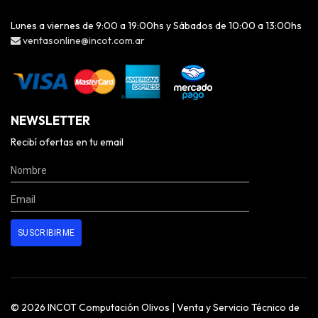
Lunes a viernes de 9:00 a 19:00hs y Sábados de 10:00 a 13:00hs
ventasonline@incot.com.ar
NEWSLETTER
Recibí ofertas en tu email
© 2026 INCOT Computación Olivos | Venta y Servicio Técnico de