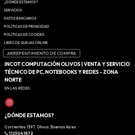
¿DÓNDE ESTAMOS?
SERVICIOS
DATOS BANCARIOS
POLÍTICAS DE PRIVACIDAD
POLÍTICAS DE COOKIES
LIBRO DE QUEJAS ONLINE
ARREPENTIMIENTO DE COMPRA
INCOT COMPUTACIÓN OLIVOS | VENTA Y SERVICIO
TÉCNICO DE PC, NOTEBOOKS Y REDES - ZONA
NORTE
EN LAS REDES
¿DÓNDE ESTAMOS?
Corrientes 1397, Olivos, Buenos Aires
1125041872