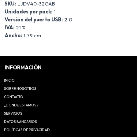
SKU:
LJDV40-32GAB
Unidades por pack:
1
Versión del puerto USB:
2.0
IVA:
21 %
Ancho:
1.79 cm
INFORMACIÓN
INICIO
SOBRE NOSOTROS
CONTACTO
¿DÓNDE ESTAMOS?
SERVICIOS
DATOS BANCARIOS
POLÍTICAS DE PRIVACIDAD