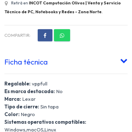
Retirá en
INCOT Computación Olivos | Venta y Servicio
Técnico de PC, Notebooks y Redes - Zona Norte
.
COMPARTIR:
Ficha técnica
Regalable:
vppfull
Es marca destacada:
No
Marca:
Lexar
Tipo de cierre:
Sin tapa
Color:
Negro
Sistemas operativos compatibles:
Windows,macOS,Linux