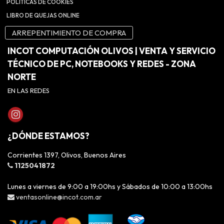
POLÍTICAS DE COOKIES
LIBRO DE QUEJAS ONLINE
ARREPENTIMIENTO DE COMPRA
INCOT COMPUTACIÓN OLIVOS | VENTA Y SERVICIO
TÉCNICO DE PC, NOTEBOOKS Y REDES - ZONA
NORTE
EN LAS REDES
¿DÓNDE ESTAMOS?
Corrientes 1397, Olivos, Buenos Aires
1125041872
Lunes a viernes de 9:00 a 19:00hs y Sábados de 10:00 a 13:00hs
ventasonline@incot.com.ar