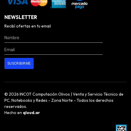
NEWSLETTER
Recibí ofertas en tu email
© 2026 INCOT Computación Olivos | Venta y Servicio Técnico de
PC, Notebooks y Redes - Zona Norte - Todos los derechos
reservados.
Hecho en
qloud.ar