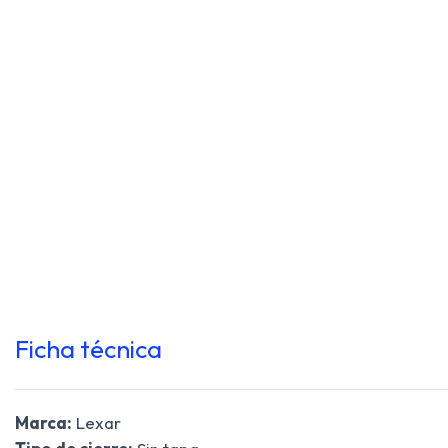
Ficha técnica
Marca:
Lexar