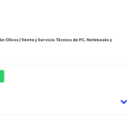
 Olivos | Venta y Servicio Técnico de PC, Notebooks y