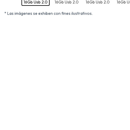
* Las imágenes se exhiben con fines ilustrativos.