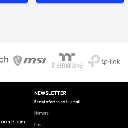
NEWSLETTER
Recibí ofertas en tu email
0:00 a 13:00hs