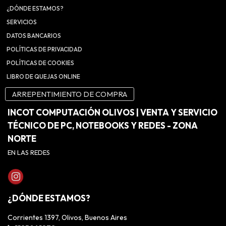
¿DÓNDE ESTAMOS?
SERVICIOS
DATOS BANCARIOS
POLÍTICAS DE PRIVACIDAD
POLÍTICAS DE COOKIES
LIBRO DE QUEJAS ONLINE
ARREPENTIMIENTO DE COMPRA
INCOT COMPUTACIÓN OLIVOS | VENTA Y SERVICIO
TÉCNICO DE PC, NOTEBOOKS Y REDES - ZONA
NORTE
EN LAS REDES
¿DÓNDE ESTAMOS?
Corrientes 1397, Olivos, Buenos Aires