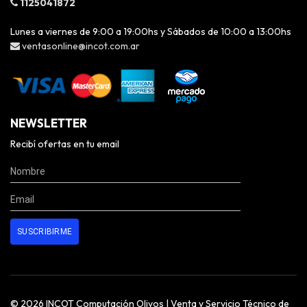
1125041872
Lunes a viernes de 9:00 a 19:00hs y Sábados de 10:00 a 13:00hs
ventasonline@incot.com.ar
NEWSLETTER
Recibí ofertas en tu email
© 2026 INCOT Computación Olivos | Venta y Servicio Técnico de