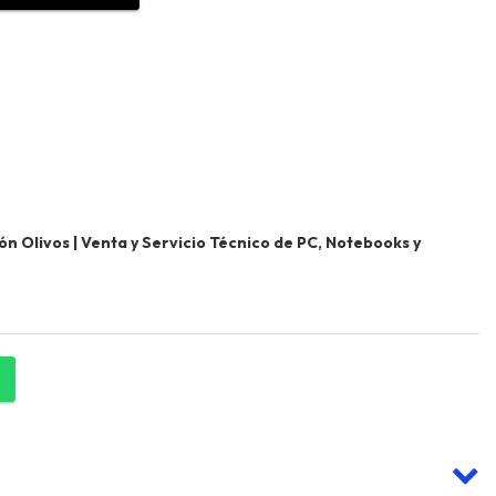
 Olivos | Venta y Servicio Técnico de PC, Notebooks y