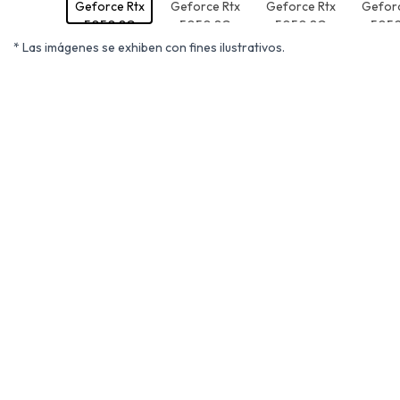
* Las imágenes se exhiben con fines ilustrativos.