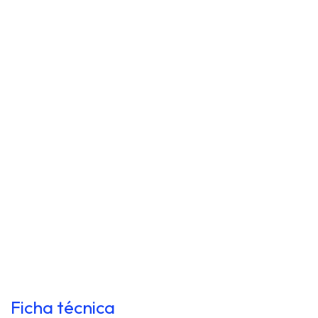
Ficha técnica