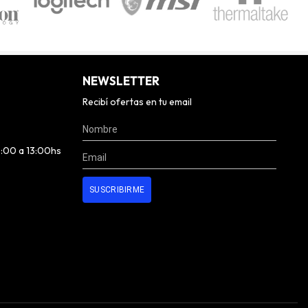
NEWSLETTER
Recibí ofertas en tu email
0:00 a 13:00hs