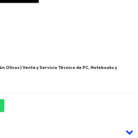
 Olivos | Venta y Servicio Técnico de PC, Notebooks y