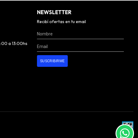
NEWSLETTER
Recibí ofertas en tu email
0:00 a 13:00hs