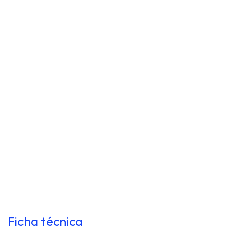
Ficha técnica