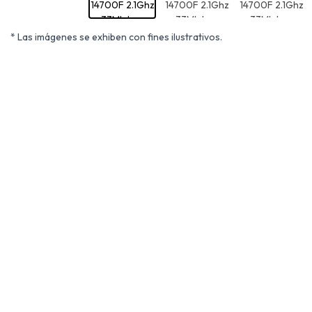
* Las imágenes se exhiben con fines ilustrativos.