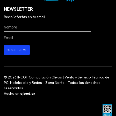
NEWSLETTER
Recibí ofertas en tu email
© 2026 INCOT Computación Olivos | Venta y Servicio Técnico de
PC, Notebooks y Redes - Zona Norte - Todos los derechos
reservados.
Hecho en
qloud.ar