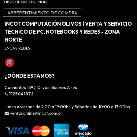
LIBRO DE QUEJAS ONLINE
ARREPENTIMIENTO DE COMPRA
INCOT COMPUTACIÓN OLIVOS | VENTA Y SERVICIO
TÉCNICO DE PC, NOTEBOOKS Y REDES - ZONA
NORTE
EN LAS REDES
¿DÓNDE ESTAMOS?
Corrientes 1397, Olivos, Buenos Aires
1125041872
Lunes a viernes de 9:00 a 19:00hs y Sábados de 10:00 a 13:00hs
ventasonline@incot.com.ar