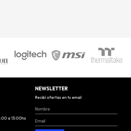
NEWSLETTER
Recibí ofertas en tu email
0:00 a 13:00hs