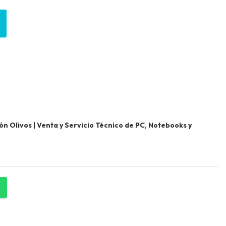
 Olivos | Venta y Servicio Técnico de PC, Notebooks y