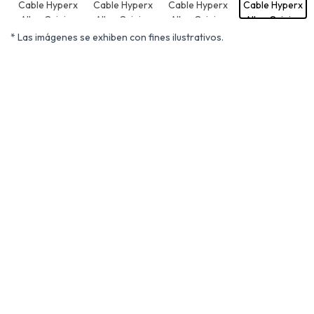
* Las imágenes se exhiben con fines ilustrativos.