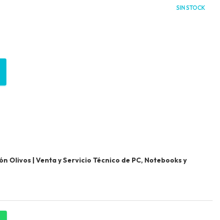
SIN STOCK
 Olivos | Venta y Servicio Técnico de PC, Notebooks y