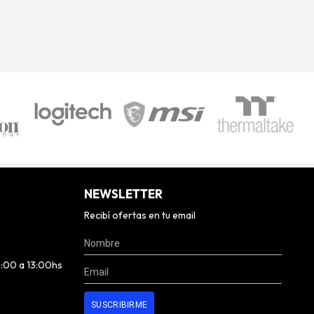
NEWSLETTER
Recibí ofertas en tu email
0:00 a 13:00hs