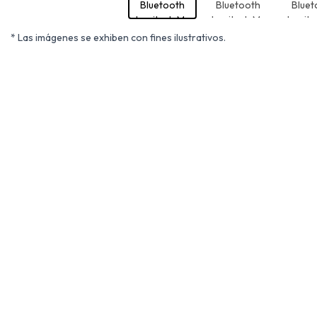
* Las imágenes se exhiben con fines ilustrativos.