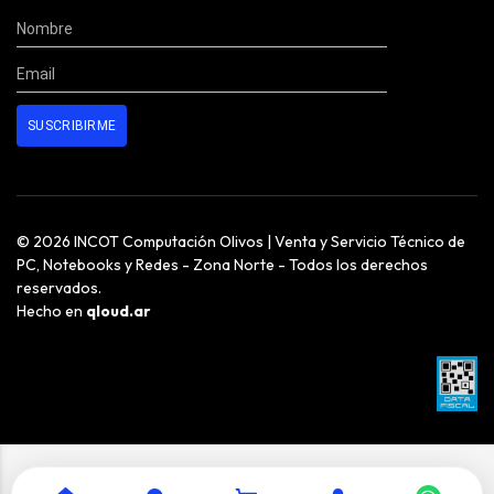
© 2026 INCOT Computación Olivos | Venta y Servicio Técnico de
PC, Notebooks y Redes - Zona Norte - Todos los derechos
reservados.
Hecho en
qloud.ar