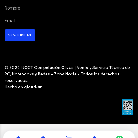
© 2026 INCOT Computación Olivos | Venta y Servicio Técnico de
PC, Notebooks y Redes - Zona Norte - Todos los derechos
reservados.
Hecho en
qloud.ar