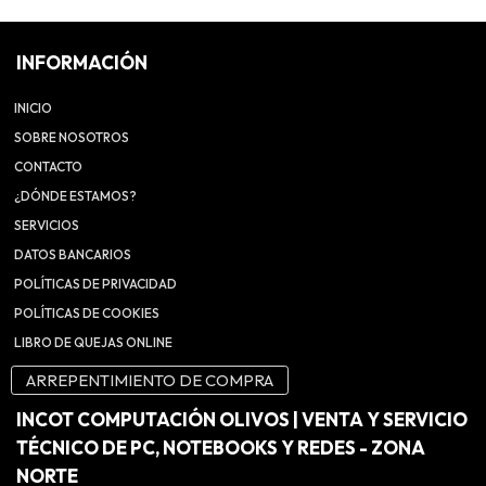
INFORMACIÓN
INICIO
SOBRE NOSOTROS
CONTACTO
¿DÓNDE ESTAMOS?
SERVICIOS
DATOS BANCARIOS
POLÍTICAS DE PRIVACIDAD
POLÍTICAS DE COOKIES
LIBRO DE QUEJAS ONLINE
ARREPENTIMIENTO DE COMPRA
INCOT COMPUTACIÓN OLIVOS | VENTA Y SERVICIO
TÉCNICO DE PC, NOTEBOOKS Y REDES - ZONA
NORTE