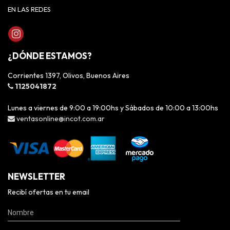
EN LAS REDES
¿DÓNDE ESTAMOS?
Corrientes 1397, Olivos, Buenos Aires
1125041872
Lunes a viernes de 9:00 a 19:00hs y Sábados de 10:00 a 13:00hs
ventasonline@incot.com.ar
NEWSLETTER
Recibí ofertas en tu email