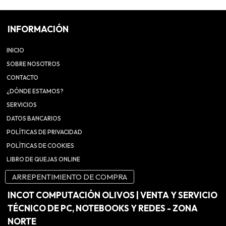
INFORMACIÓN
INICIO
SOBRE NOSOTROS
CONTACTO
¿DÓNDE ESTAMOS?
SERVICIOS
DATOS BANCARIOS
POLÍTICAS DE PRIVACIDAD
POLÍTICAS DE COOKIES
LIBRO DE QUEJAS ONLINE
ARREPENTIMIENTO DE COMPRA
INCOT COMPUTACIÓN OLIVOS | VENTA Y SERVICIO
TÉCNICO DE PC, NOTEBOOKS Y REDES - ZONA
NORTE