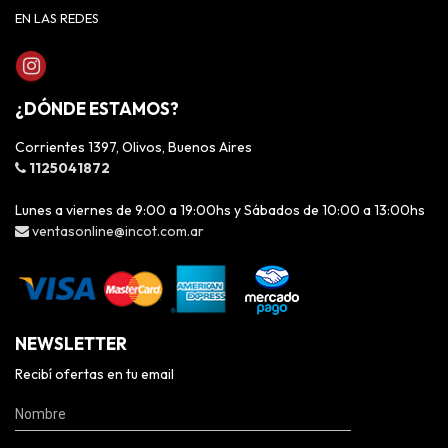
EN LAS REDES
¿DÓNDE ESTAMOS?
Corrientes 1397, Olivos, Buenos Aires
1125041872
Lunes a viernes de 9:00 a 19:00hs y Sábados de 10:00 a 13:00hs
ventasonline@incot.com.ar
NEWSLETTER
Recibí ofertas en tu email