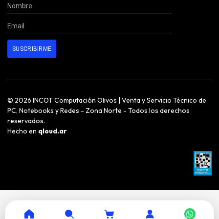
© 2026 INCOT Computación Olivos | Venta y Servicio Técnico de
PC, Notebooks y Redes - Zona Norte - Todos los derechos
reservados.
Hecho en
qloud.ar