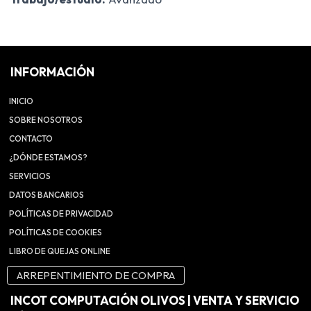
INFORMACIÓN
INICIO
SOBRE NOSOTROS
CONTACTO
¿DÓNDE ESTAMOS?
SERVICIOS
DATOS BANCARIOS
POLÍTICAS DE PRIVACIDAD
POLÍTICAS DE COOKIES
LIBRO DE QUEJAS ONLINE
ARREPENTIMIENTO DE COMPRA
INCOT COMPUTACIÓN OLIVOS | VENTA Y SERVICIO