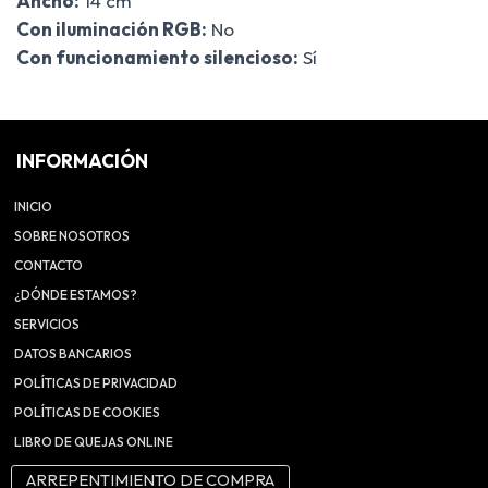
Ancho:
14 cm
Con iluminación RGB:
No
Con funcionamiento silencioso:
Sí
INFORMACIÓN
INICIO
SOBRE NOSOTROS
CONTACTO
¿DÓNDE ESTAMOS?
SERVICIOS
DATOS BANCARIOS
POLÍTICAS DE PRIVACIDAD
POLÍTICAS DE COOKIES
LIBRO DE QUEJAS ONLINE
ARREPENTIMIENTO DE COMPRA