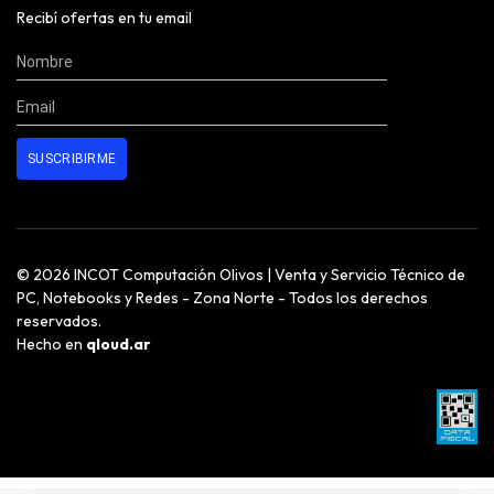
Recibí ofertas en tu email
© 2026 INCOT Computación Olivos | Venta y Servicio Técnico de
PC, Notebooks y Redes - Zona Norte - Todos los derechos
reservados.
Hecho en
qloud.ar