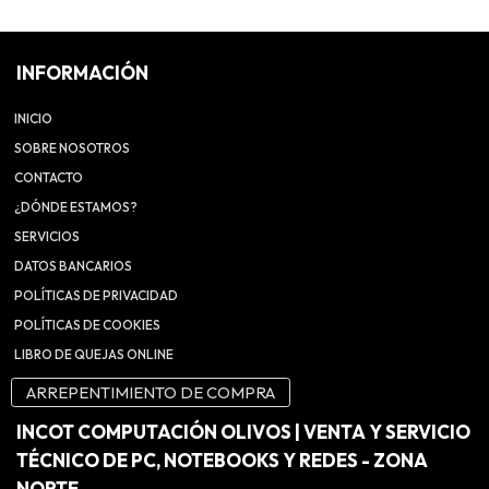
INFORMACIÓN
INICIO
SOBRE NOSOTROS
CONTACTO
¿DÓNDE ESTAMOS?
SERVICIOS
DATOS BANCARIOS
POLÍTICAS DE PRIVACIDAD
POLÍTICAS DE COOKIES
LIBRO DE QUEJAS ONLINE
ARREPENTIMIENTO DE COMPRA
INCOT COMPUTACIÓN OLIVOS | VENTA Y SERVICIO
TÉCNICO DE PC, NOTEBOOKS Y REDES - ZONA
NORTE