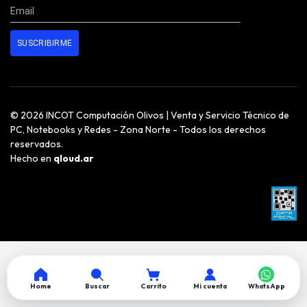
© 2026 INCOT Computación Olivos | Venta y Servicio Técnico de
PC, Notebooks y Redes - Zona Norte - Todos los derechos
reservados.
Hecho en
qloud.ar
Home
Buscar
Carrito
Mi cuenta