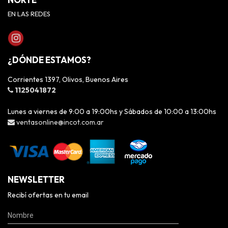
EN LAS REDES
¿DÓNDE ESTAMOS?
Corrientes 1397, Olivos, Buenos Aires
1125041872
Lunes a viernes de 9:00 a 19:00hs y Sábados de 10:00 a 13:00hs
ventasonline@incot.com.ar
NEWSLETTER
Recibí ofertas en tu email